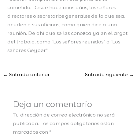
cometido. Desde hace unos años, los señores
directores o secretarios generales de lo que sea,
acuden a sus oficinas, como quien dice a una
reunión. De ahí que se les conozca ya en el argot
del trabajo, como “Los señores reunidos” o “Los
señores Geyper”.
←
Entrada anterior
Entrada siguiente
→
Deja un comentario
Tu dirección de correo electrónico no será
publicada.
Los campos obligatorios están
marcados con
*