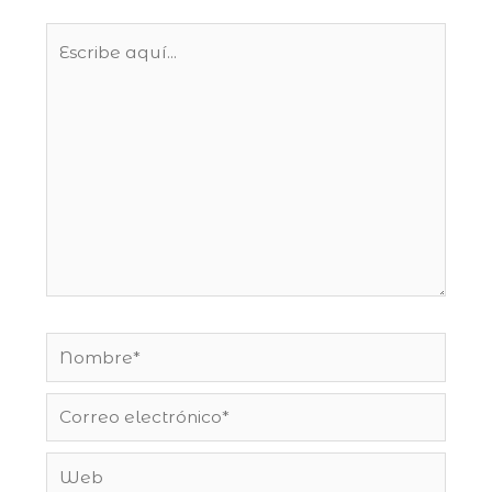
Escribe
aquí...
Nombre*
Correo
electrónico*
Web