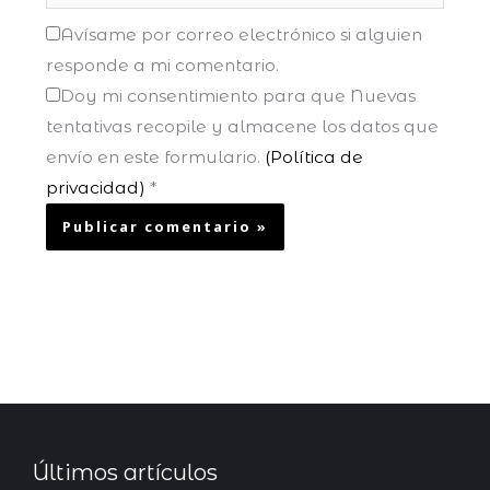
Avísame por correo electrónico si alguien
responde a mi comentario.
Doy mi consentimiento para que Nuevas
tentativas recopile y almacene los datos que
envío en este formulario.
(Política de
privacidad)
*
Últimos artículos