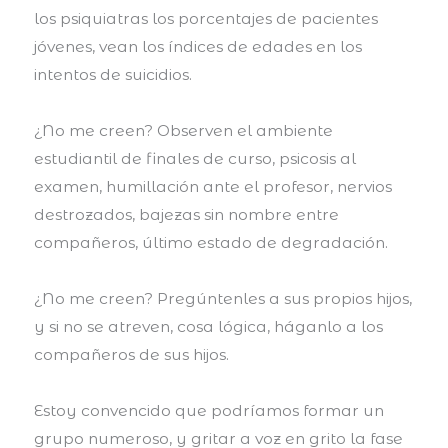
los psiquiatras los porcentajes de pacientes
jóvenes, vean los índices de edades en los
intentos de suicidios.
¿No me creen? Observen el ambiente
estudiantil de finales de curso, psicosis al
examen, humillación ante el profesor, nervios
destrozados, bajezas sin nombre entre
compañeros, último estado de degradación.
¿No me creen? Pregúntenles a sus propios hijos,
y si no se atreven, cosa lógica, háganlo a los
compañeros de sus hijos.
Estoy convencido que podríamos formar un
grupo numeroso, y gritar a voz en grito la fase