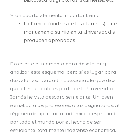
biblioteca, asignaturas, exámenes, etc.
Y un cuarto elemento importantísimo:
La familia (padres de los alumnos), que
mantienen a su hijo en la Universidad si
producen aprobados.
No es este el momento para desglosar y
analizar este esquema, pero sí es lugar para
desvelar esa verdad incuestionable que dice
que el estudiante es parte de la Universidad.
Jamás he visto descaro semejante. Un joven
sometido a los profesores, a las asignaturas, al
régimen disciplinario académico, despreciado
por todo el mundo por el hecho de ser
estudiante, totalmente indefenso económica,