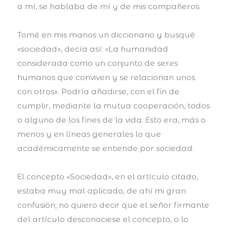
a mí, se hablaba de mí y de mis compañeros.
Tomé en mis manos un diccionario y busqué
«sociedad», decía así: «La humanidad
considerada como un conjunto de seres
humanos que conviven y se relacionan unos
con otros». Podría añadirse, con el fin de
cumplir, mediante la mutua cooperación, todos
o alguno de los fines de la vida. Esto era, más o
menos y en líneas generales lo que
académicamente se entiende por sociedad.
El concepto «Sociedad», en el artículo citado,
estaba muy mal aplicado, de ahí mi gran
confusión; no quiero decir que el señor firmante
del artículo desconociese el concepto, o lo