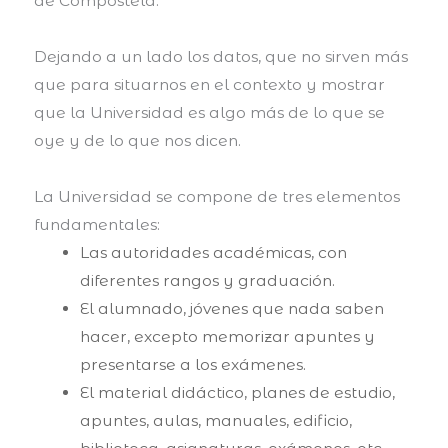
de Compostela.
Dejando a un lado los datos, que no sirven más
que para situarnos en el contexto y mostrar
que la Universidad es algo más de lo que se
oye y de lo que nos dicen.
La Universidad se compone de tres elementos
fundamentales:
Las autoridades académicas, con
diferentes rangos y graduación.
El alumnado, jóvenes que nada saben
hacer, excepto memorizar apuntes y
presentarse a los exámenes.
El material didáctico, planes de estudio,
apuntes, aulas, manuales, edificio,