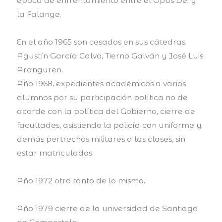
época de enfrentamiento entre el Opus Dei y
la Falange.
En el año 1965 son cesados en sus cátedras
Agustín García Calvo, Tierno Galván y José Luis
Aranguren.
Año 1968, expedientes académicos a varios
alumnos por su participación política no de
acorde con la política del Gobierno, cierre de
facultades, asistiendo la policía con uniforme y
demás pertrechos militares a las clases, sin
estar matriculados.
Año 1972 otro tanto de lo mismo.
Año 1979 cierre de la universidad de Santiago