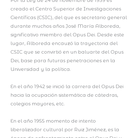
Por la Ley de 24 de noviembre de 1939 es
creado el Centro Superior de Investigaciones
Científicas (CSIC), del que es secretario general
durante muchos años José María Alboreda,
significativo miembro del Opus Dei. Desde este
lugar, Alboreda encauzó la trayectoria del
CSIC que se convirtió en un baluarte del Opus
Dei, base para futuras penetraciones en la
Universidad y la política.
En el año 1942 se inició la carrera del Opus Dei
hacia la ocupación sistemática de cátedras,
colegios mayores, etc.
En el año 1955 momento de intento
liberalizador cultural por Ruiz Jiménez, es la