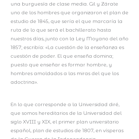
una burguesía de clase media. Gil y Zárate
uno de los hombres que organizaron el plan de
estudio de 1845, que sería el que marcaría la
ruta de lo que será el bachillerato hasta
nuestros días, junto con la Ley Moyano del año
1857; escribía: «La cuestión de la enseñanza es
cuestión de poder. El que enseña domina;
puesto que enseñar es formar hombre, y
hombres amoldados a las miras del que los
adoctrina».
En lo que corresponde a la Universidad diré,
que somos hereditarios de la Universidad del
siglo XVIII y XIX, el primer plan universitario
español, plan de estudios de 1807, en vísperas