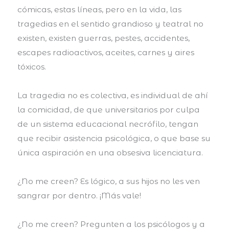
cómicas, estas líneas, pero en la vida, las
tragedias en el sentido grandioso y teatral no
existen, existen guerras, pestes, accidentes,
escapes radioactivos, aceites, carnes y aires
tóxicos.
La tragedia no es colectiva, es individual de ahí
la comicidad, de que universitarios por culpa
de un sistema educacional necrófilo, tengan
que recibir asistencia psicológica, o que base su
única aspiración en una obsesiva licenciatura.
¿No me creen? Es lógico, a sus hijos no les ven
sangrar por dentro. ¡Más vale!
¿No me creen? Pregunten a los psicólogos y a