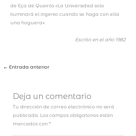
de Eça de Queirós «La Universidad solo
iluminará el ingenio cuando se haga con ella
una hoguera».
Escrito en el año 1982
←
Entrada anterior
Deja un comentario
Tu dirección de correo electrónico no será
publicada.
Los campos obligatorios están
marcados con
*