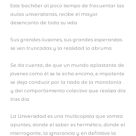
Este bachiller al poco tiempo de frecuentar las
aulas universitarias, recibe el mayor
desencanto de toda su vida.
Sus grandes ilusiones, sus grandes esperanzas
se ven truncadas y la realidad lo abruma.
Se da cuenta, de que un mundo aplastante de
jóvenes como él se le echa encima, e impotente
se deja conducir por la riada de la monotonía
y del comportamiento colectivo que realiza día
tras día.
La Universidad es una multicopista que vomita
apuntes, donde el saber es hermético, donde el
interrogante, la ignorancia y en definitiva la