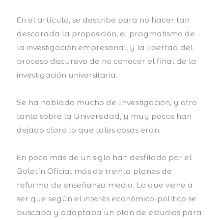
En el artículo, se describe para no hacer tan
descarada la proposición, el pragmatismo de
la investigación empresarial, y la libertad del
proceso discursivo de no conocer el final de la
investigación universitaria.
Se ha hablado mucho de Investigación, y otro
tanto sobre la Universidad, y muy pocos han
dejado claro lo que tales cosas eran.
En poco más de un siglo han desfilado por el
Boletín Oficial más de treinta planes de
reforma de enseñanza media. Lo que viene a
ser que según el interés económico-político se
buscaba y adaptaba un plan de estudios para