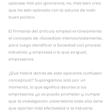
aplicase mal por ignorancia, no, más bien creo
que ha sido aplicado con la astucia de todo
buen político.
El firmante del artículo empleó erróneamente
el concepto de «Sociedad» intencionadamente,
para luego identificar a Sociedad con proceso
industrial, y empresas o lo que es igual,
empresarios.
¿Qué habrá detrás de esta aparente confusión
conceptual? Supongamos, solo por un
momento, lo que significa decirles a los
empresarios, yo os puedo prometer y cumplir
que la investigación universitaria toda ella tiene
que aportar más efectividad a la industria.