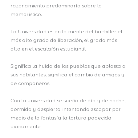
razonamiento predominaría sobre lo
memorístico.
La Universidad es en la mente del bachiller el
más alto grado de liberación, el grado más
alto en el escalafón estudiantil.
Significa la huida de los pueblos que aplasta a
sus habitantes, significa el cambio de amigos y
de compañeros.
Con la universidad se sueña de día y de noche,
dormido y despierto, intentando escapar por
medio de la fantasía la tortura padecida
diariamente.