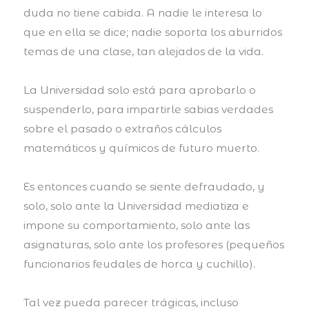
duda no tiene cabida. A nadie le interesa lo
que en ella se dice; nadie soporta los aburridos
temas de una clase, tan alejados de la vida.
La Universidad solo está para aprobarlo o
suspenderlo, para impartirle sabias verdades
sobre el pasado o extraños cálculos
matemáticos y químicos de futuro muerto.
Es entonces cuando se siente defraudado, y
solo, solo ante la Universidad mediatiza e
impone su comportamiento, solo ante las
asignaturas, solo ante los profesores (pequeños
funcionarios feudales de horca y cuchillo).
Tal vez pueda parecer trágicas, incluso