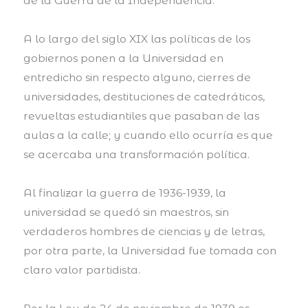
de la Guerra de la Independencia.
A lo largo del siglo XIX las políticas de los
gobiernos ponen a la Universidad en
entredicho sin respecto alguno, cierres de
universidades, destituciones de catedráticos,
revueltas estudiantiles que pasaban de las
aulas a la calle; y cuando ello ocurría es que
se acercaba una transformación política.
Al finalizar la guerra de 1936-1939, la
universidad se quedó sin maestros, sin
verdaderos hombres de ciencias y de letras,
por otra parte, la Universidad fue tomada con
claro valor partidista.