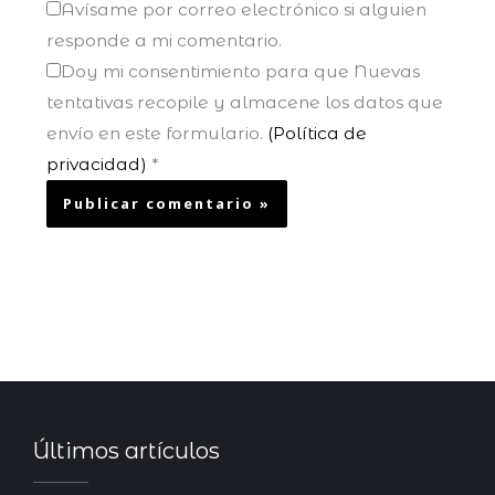
Avísame por correo electrónico si alguien
responde a mi comentario.
Doy mi consentimiento para que Nuevas
tentativas recopile y almacene los datos que
envío en este formulario.
(Política de
privacidad)
*
Últimos artículos