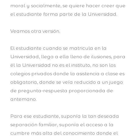
moral y socialmente, se quiere hacer creer que
el estudiante forma parte de la Universidad.
Veamos otra versión.
El estudiante cuando se matricula en la
Universidad, llega a ella lleno de ilusiones, para
él la Universidad no es el instituto, no son los
colegios privados donde la asistencia a clase es
obligatoria, donde se veía reducido a un juego
de pregunta-respuesta proporcionada de
antemano.
Para ese estudiante, suponía la tan deseada
separación familiar, suponía el acceso a la
cumbre más alta del conocimiento donde el