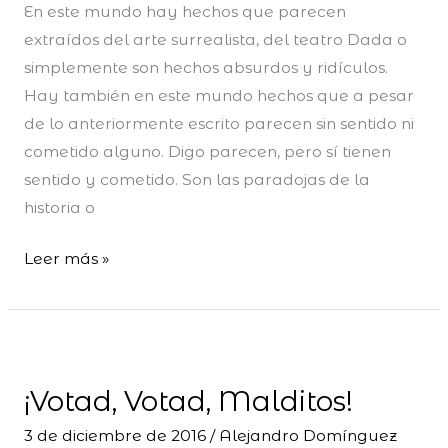
En este mundo hay hechos que parecen
extraídos del arte surrealista, del teatro Dada o
simplemente son hechos absurdos y ridículos.
Hay también en este mundo hechos que a pesar
de lo anteriormente escrito parecen sin sentido ni
cometido alguno. Digo parecen, pero sí tienen
sentido y cometido. Son las paradojas de la
historia o
Leer más »
¡Votad,
Votad,
¡Votad, Votad, Malditos!
Malditos!
3 de diciembre de 2016
/
Alejandro Domínguez