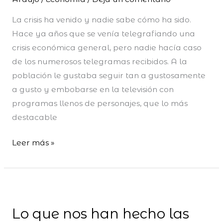
La crisis ha venido y nadie sabe cómo ha sido.
Hace ya años que se venía telegrafiando una
crisis económica general, pero nadie hacía caso
de los numerosos telegramas recibidos. A la
población le gustaba seguir tan a gustosamente
a gusto y embobarse en la televisión con
programas llenos de personajes, que lo más
destacable
Leer más »
Lo
que
Lo que nos han hecho las
nos