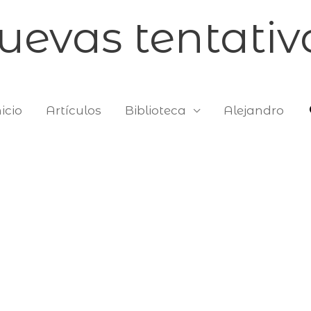
uevas tentativ
icio
Artículos
Biblioteca
Alejandro