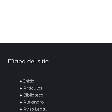
Mapa del sitio
Inicio
Artículos
Biblioteca
ir
Alejandro
Aviso Legal