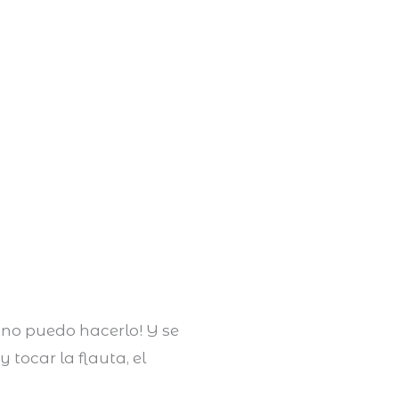
o no puedo hacerlo! Y se
 tocar la flauta, el