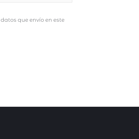
datos que envío en este