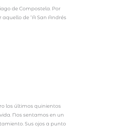
tiago de Compostela. Por
or aquello de “A San Andrés
o los últimos quinientos
 vida. Nos sentamos en un
tamiento. Sus ojos a punto