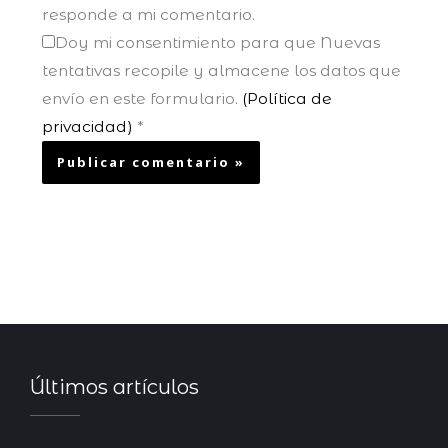
responde a mi comentario.
Doy mi consentimiento para que Nuevas
tentativas recopile y almacene los datos que
envío en este formulario.
(Política de
privacidad)
*
Últimos artículos