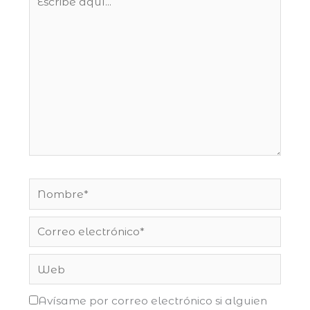
aquí...
Nombre*
Correo
electrónico*
Web
Avísame por correo electrónico si alguien