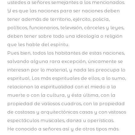
ustedes a señores semejantes a los mencionados.
Y es que las naciones para ser naciones deben
tener además de territorio, ejército, policía,
políticos, funcionarios, televisión, cárceles y leyes,
deben tener sobre todo una ideología o religión
que les hable del espíritu.
Pues bien, todos los habitantes de estas naciones,
salvando alguna rara excepción, únicamente se
interesan por lo material, y nada les preocupa lo
espiritual. Los más espirituales de ellos, a lo sumo,
relacionan la espiritualidad con el miedo a la
muerte o con la cultura, y ésta última, con la
propiedad de valiosos cuadros, con la propiedad
de costosas y arquitectónicas casas y con vistosos
espectáculos musicales, danza u operísticas.
He conocido a señores así y de otros tipos más.