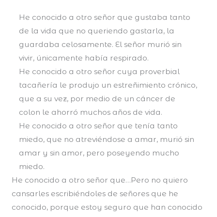
He conocido a otro señor que gustaba tanto
de la vida que no queriendo gastarla, la
guardaba celosamente. El señor murió sin
vivir, únicamente había respirado.
He conocido a otro señor cuya proverbial
tacañería le produjo un estreñimiento crónico,
que a su vez, por medio de un cáncer de
colon le ahorró muchos años de vida.
He conocido a otro señor que tenía tanto
miedo, que no atreviéndose a amar, murió sin
amar y sin amor, pero poseyendo mucho
miedo.
He conocido a otro señor que…Pero no quiero
cansarles escribiéndoles de señores que he
conocido, porque estoy seguro que han conocido