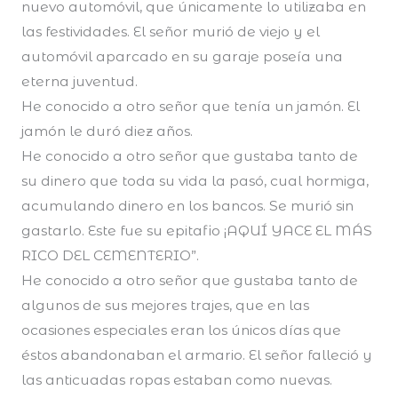
nuevo automóvil, que únicamente lo utilizaba en
las festividades. El señor murió de viejo y el
automóvil aparcado en su garaje poseía una
eterna juventud.
He conocido a otro señor que tenía un jamón. El
jamón le duró diez años.
He conocido a otro señor que gustaba tanto de
su dinero que toda su vida la pasó, cual hormiga,
acumulando dinero en los bancos. Se murió sin
gastarlo. Este fue su epitafio ¡AQUÍ YACE EL MÁS
RICO DEL CEMENTERIO”.
He conocido a otro señor que gustaba tanto de
algunos de sus mejores trajes, que en las
ocasiones especiales eran los únicos días que
éstos abandonaban el armario. El señor falleció y
las anticuadas ropas estaban como nuevas.