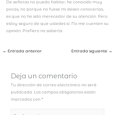
De señoras no puedo hablar, he conocido muy
pocas, no porque no fuese mi deseo conocerlas,
es que no he sido merecedor de su atención. Pero
estoy seguro de que ustedes sí. No me cuenten su
opinión. Prefiero no saberla.
←
Entrada anterior
Entrada siguiente
→
Deja un comentario
Tu dirección de correo electrónico no será
publicada.
Los campos obligatorios están
marcados con
*
Escribe