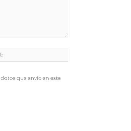
datos que envío en este