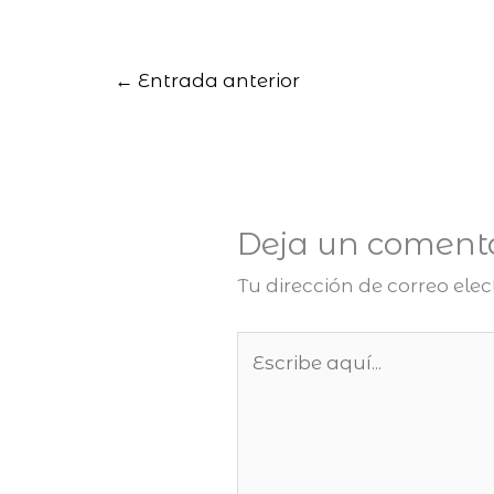
←
Entrada anterior
Deja un coment
Tu dirección de correo ele
Escribe
aquí...