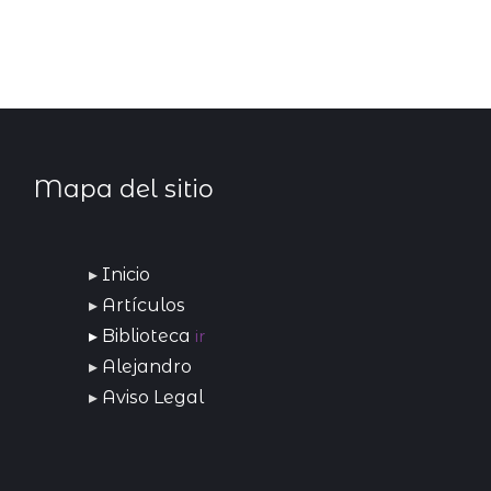
Mapa del sitio
Inicio
Artículos
Biblioteca
ir
Alejandro
Aviso Legal