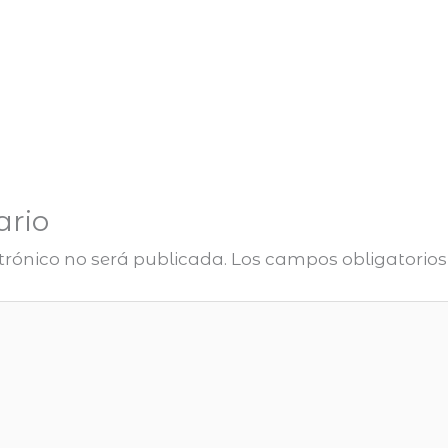
ario
ctrónico no será publicada.
Los campos obligatorio