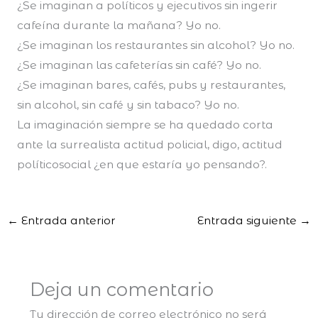
¿Se imaginan a políticos y ejecutivos sin ingerir
cafeína durante la mañana? Yo no.
¿Se imaginan los restaurantes sin alcohol? Yo no.
¿Se imaginan las cafeterías sin café? Yo no.
¿Se imaginan bares, cafés, pubs y restaurantes,
sin alcohol, sin café y sin tabaco? Yo no.
La imaginación siempre se ha quedado corta
ante la surrealista actitud policial, digo, actitud
políticosocial ¿en que estaría yo pensando?.
←
Entrada anterior
Entrada siguiente
→
Deja un comentario
Tu dirección de correo electrónico no será