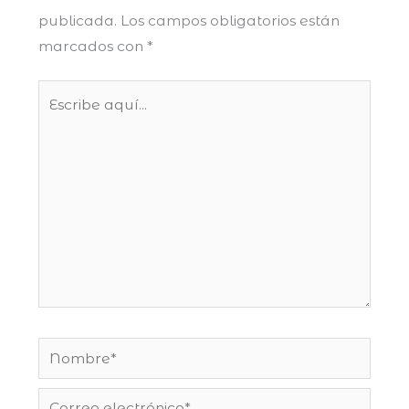
publicada.
Los campos obligatorios están
marcados con
*
Escribe
aquí...
Nombre*
Correo