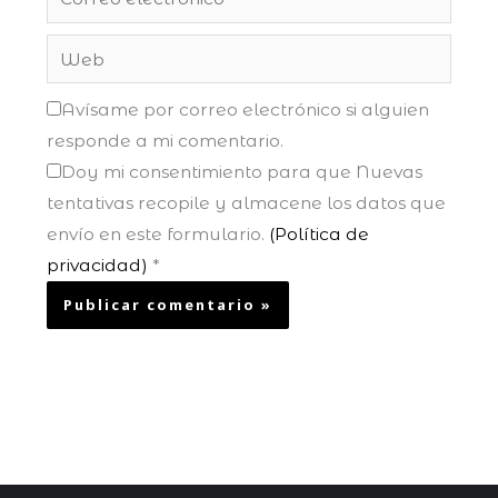
electrónico*
Web
Avísame por correo electrónico si alguien
responde a mi comentario.
Doy mi consentimiento para que Nuevas
tentativas recopile y almacene los datos que
envío en este formulario.
(Política de
privacidad)
*