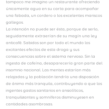
tampoco me imagino un restaurante ofreciendo
únicamente agua en su carta para acompañar
una fabada, un cordero o los excelentes mariscos
gallegos.
La intención no puede ser ésta, porque de serlo,
seguidamente extraerían de su magín una ley
anticafé. Sabidos son por todo el mundo los
excitantes efectos de esta droga y sus
consecuencias sobre el sistema nervioso. Sin la
ingesta de cafeína, desaparecería gran parte del
insomnio nacional. Las mentes estarían más
relajadas y la población tendría una disposición
de ánimo más tranquila, contribuyendo a que los
ingentes gastos sanitarios en ansiolíticos,
tranquilizantes y somníferos disminuyesen en
cantidades asombrosas.