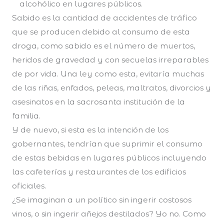
alcohólico en lugares públicos.
Sabido es la cantidad de accidentes de tráfico
que se producen debido al consumo de esta
droga, como sabido es el número de muertos,
heridos de gravedad y con secuelas irreparables
de por vida. Una ley como esta, evitaría muchas
de las riñas, enfados, peleas, maltratos, divorcios y
asesinatos en la sacrosanta institución de la
familia.
Y de nuevo, si esta es la intención de los
gobernantes, tendrían que suprimir el consumo
de estas bebidas en lugares públicos incluyendo
las cafeterías y restaurantes de los edificios
oficiales.
¿Se imaginan a un político sin ingerir costosos
vinos, o sin ingerir añejos destilados? Yo no. Como