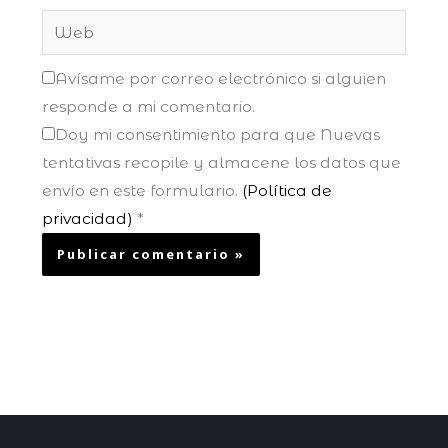
Web
Avísame por correo electrónico si alguien
responde a mi comentario.
Doy mi consentimiento para que Nuevas
tentativas recopile y almacene los datos que
envío en este formulario.
(Política de
privacidad)
*