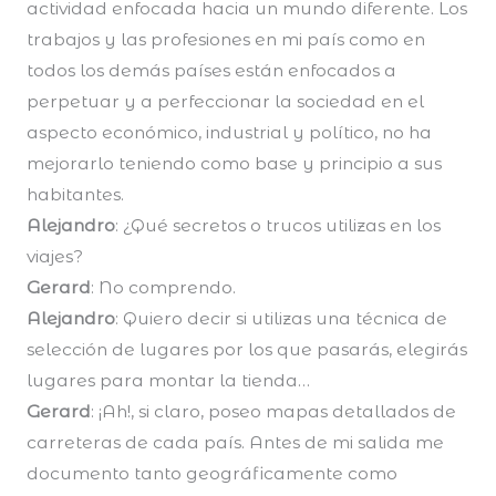
actividad enfocada hacia un mundo diferente. Los
trabajos y las profesiones en mi país como en
todos los demás países están enfocados a
perpetuar y a perfeccionar la sociedad en el
aspecto económico, industrial y político, no ha
mejorarlo teniendo como base y principio a sus
habitantes.
Alejandro
: ¿Qué secretos o trucos utilizas en los
viajes?
Gerard
: No comprendo.
Alejandro
: Quiero decir si utilizas una técnica de
selección de lugares por los que pasarás, elegirás
lugares para montar la tienda…
Gerard
: ¡Ah!, si claro, poseo mapas detallados de
carreteras de cada país. Antes de mi salida me
documento tanto geográficamente como