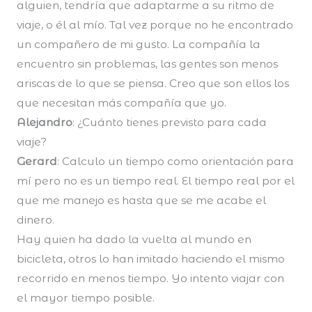
alguien, tendría que adaptarme a su ritmo de
viaje, o él al mío. Tal vez porque no he encontrado
un compañero de mi gusto. La compañía la
encuentro sin problemas, las gentes son menos
ariscas de lo que se piensa. Creo que son ellos los
que necesitan más compañía que yo.
Alejandro
: ¿Cuánto tienes previsto para cada
viaje?
Gerard
: Calculo un tiempo como orientación para
mí pero no es un tiempo real. El tiempo real por el
que me manejo es hasta que se me acabe el
dinero.
Hay quien ha dado la vuelta al mundo en
bicicleta, otros lo han imitado haciendo el mismo
recorrido en menos tiempo. Yo intento viajar con
el mayor tiempo posible.