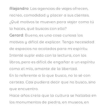
Alejandro
: Las agencias de viajes ofrecen,
recreo, comodidad y placer a sus clientes.
¿Qué motivos te mueven para viajar como tú
lo haces, qué buscas con ello?
Gerard
: Bueno, es una cosa curiosa los
motivos y difícil de explicar. Tengo necesidad
de espacios no acotados para mi espíritu.
Intenté suplir esto con la lectura, con los
libros, pero es difícil de engañar a un espíritu
como el mío, amante de la libertad.
En lo referente a lo que busco, no lo sé con
certeza. Casi pudiera decir que no busco, sino
que encuentro.
Hace años creía que la cultura se hallaba en
los monumentos de piedra, en museos, en