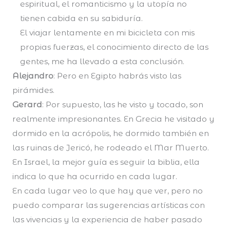
espiritual, el romanticismo y la utopía no
tienen cabida en su sabiduría.
El viajar lentamente en mi bicicleta con mis
propias fuerzas, el conocimiento directo de las
gentes, me ha llevado a esta conclusión.
Alejandro
: Pero en Egipto habrás visto las
pirámides.
Gerard
: Por supuesto, las he visto y tocado, son
realmente impresionantes. En Grecia he visitado y
dormido en la acrópolis, he dormido también en
las ruinas de Jericó, he rodeado el Mar Muerto.
En Israel, la mejor guía es seguir la biblia, ella
indica lo que ha ocurrido en cada lugar.
En cada lugar veo lo que hay que ver, pero no
puedo comparar las sugerencias artísticas con
las vivencias y la experiencia de haber pasado