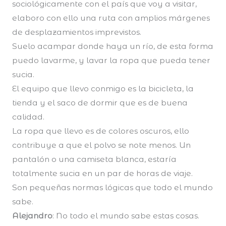
sociológicamente con el país que voy a visitar,
elaboro con ello una ruta con amplios márgenes
de desplazamientos imprevistos.
Suelo acampar donde haya un río, de esta forma
puedo lavarme, y lavar la ropa que pueda tener
sucia.
El equipo que llevo conmigo es la bicicleta, la
tienda y el saco de dormir que es de buena
calidad.
La ropa que llevo es de colores oscuros, ello
contribuye a que el polvo se note menos. Un
pantalón o una camiseta blanca, estaría
totalmente sucia en un par de horas de viaje.
Son pequeñas normas lógicas que todo el mundo
sabe.
Alejandro
: No todo el mundo sabe estas cosas.