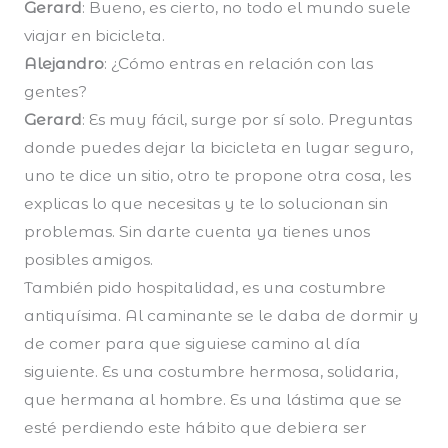
Gerard
: Bueno, es cierto, no todo el mundo suele
viajar en bicicleta.
Alejandro
: ¿Cómo entras en relación con las
gentes?
Gerard
: Es muy fácil, surge por sí solo. Preguntas
donde puedes dejar la bicicleta en lugar seguro,
uno te dice un sitio, otro te propone otra cosa, les
explicas lo que necesitas y te lo solucionan sin
problemas. Sin darte cuenta ya tienes unos
posibles amigos.
También pido hospitalidad, es una costumbre
antiquísima. Al caminante se le daba de dormir y
de comer para que siguiese camino al día
siguiente. Es una costumbre hermosa, solidaria,
que hermana al hombre. Es una lástima que se
esté perdiendo este hábito que debiera ser