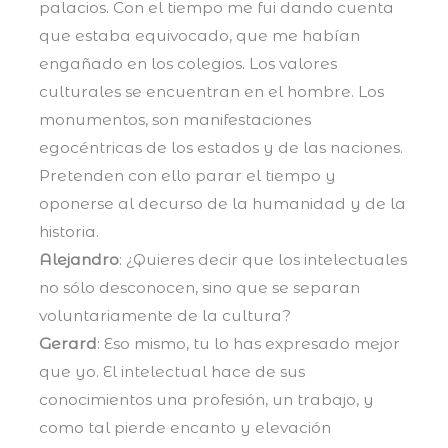
palacios. Con el tiempo me fui dando cuenta
que estaba equivocado, que me habían
engañado en los colegios. Los valores
culturales se encuentran en el hombre. Los
monumentos, son manifestaciones
egocéntricas de los estados y de las naciones.
Pretenden con ello parar el tiempo y
oponerse al decurso de la humanidad y de la
historia.
Alejandro
: ¿Quieres decir que los intelectuales
no sólo desconocen, sino que se separan
voluntariamente de la cultura?
Gerard
: Eso mismo, tu lo has expresado mejor
que yo. El intelectual hace de sus
conocimientos una profesión, un trabajo, y
como tal pierde encanto y elevación