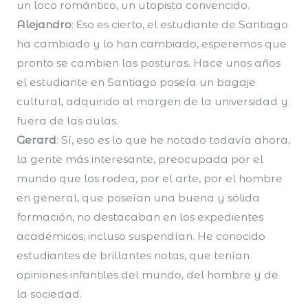
un loco romántico, un utopista convencido.
Alejandro
: Eso es cierto, el estudiante de Santiago
ha cambiado y lo han cambiado, esperemos que
pronto se cambien las posturas. Hace unos años
el estudiante en Santiago poseía un bagaje
cultural, adquirido al margen de la universidad y
fuera de las aulas.
Gerard
: Sí, eso es lo que he notado todavía ahora,
la gente más interesante, preocupada por el
mundo que los rodea, por el arte, por el hombre
en general, que poseían una buena y sólida
formación, no destacaban en los expedientes
académicos, incluso suspendían. He conocido
estudiantes de brillantes notas, que tenían
opiniones infantiles del mundo, del hombre y de
la sociedad.