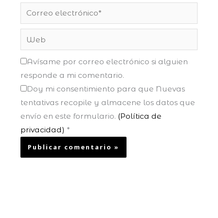
Correo
electrónico*
Web
Avísame por correo electrónico si alguien
responde a mi comentario.
Doy mi consentimiento para que Nuevas
tentativas recopile y almacene los datos que
envío en este formulario.
(Política de
privacidad)
*