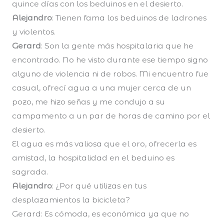
quince días con los beduinos en el desierto.
Alejandro
: Tienen fama los beduinos de ladrones
y violentos.
Gerard
: Son la gente más hospitalaria que he
encontrado. No he visto durante ese tiempo signo
alguno de violencia ni de robos. Mi encuentro fue
casual, ofrecí agua a una mujer cerca de un
pozo, me hizo señas y me condujo a su
campamento a un par de horas de camino por el
desierto.
El agua es más valiosa que el oro, ofrecerla es
amistad, la hospitalidad en el beduino es
sagrada.
Alejandro
: ¿Por qué utilizas en tus
desplazamientos la bicicleta?
Gerard: Es cómoda, es económica ya que no