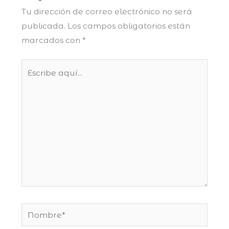
Tu dirección de correo electrónico no será
publicada.
Los campos obligatorios están
marcados con
*
Escribe
aquí...
Nombre*