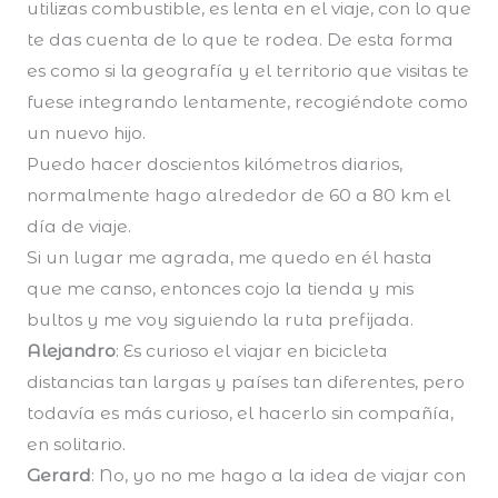
utilizas combustible, es lenta en el viaje, con lo que
te das cuenta de lo que te rodea. De esta forma
es como si la geografía y el territorio que visitas te
fuese integrando lentamente, recogiéndote como
un nuevo hijo.
Puedo hacer doscientos kilómetros diarios,
normalmente hago alrededor de 60 a 80 km el
día de viaje.
Si un lugar me agrada, me quedo en él hasta
que me canso, entonces cojo la tienda y mis
bultos y me voy siguiendo la ruta prefijada.
Alejandro
: Es curioso el viajar en bicicleta
distancias tan largas y países tan diferentes, pero
todavía es más curioso, el hacerlo sin compañía,
en solitario.
Gerard
: No, yo no me hago a la idea de viajar con