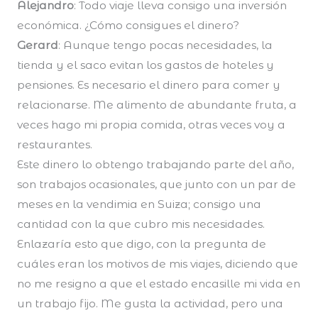
Alejandro
: Todo viaje lleva consigo una inversión
económica. ¿Cómo consigues el dinero?
Gerard
: Aunque tengo pocas necesidades, la
tienda y el saco evitan los gastos de hoteles y
pensiones. Es necesario el dinero para comer y
relacionarse. Me alimento de abundante fruta, a
veces hago mi propia comida, otras veces voy a
restaurantes.
Este dinero lo obtengo trabajando parte del año,
son trabajos ocasionales, que junto con un par de
meses en la vendimia en Suiza; consigo una
cantidad con la que cubro mis necesidades.
Enlazaría esto que digo, con la pregunta de
cuáles eran los motivos de mis viajes, diciendo que
no me resigno a que el estado encasille mi vida en
un trabajo fijo. Me gusta la actividad, pero una