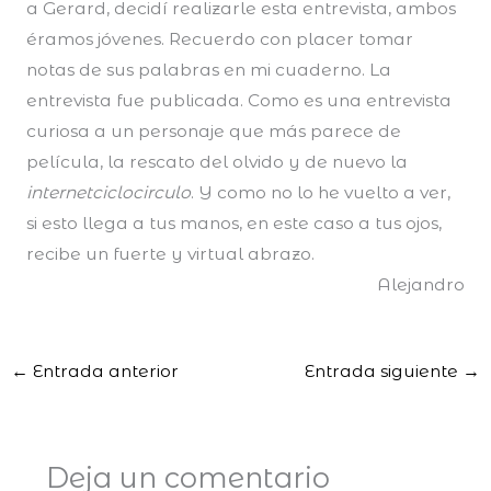
a Gerard, decidí realizarle esta entrevista, ambos
éramos jóvenes. Recuerdo con placer tomar
notas de sus palabras en mi cuaderno. La
entrevista fue publicada. Como es una entrevista
curiosa a un personaje que más parece de
película, la rescato del olvido y de nuevo la
internetciclocirculo
. Y como no lo he vuelto a ver,
si esto llega a tus manos, en este caso a tus ojos,
recibe un fuerte y virtual abrazo.
Alejandro
←
Entrada anterior
Entrada siguiente
→
Deja un comentario